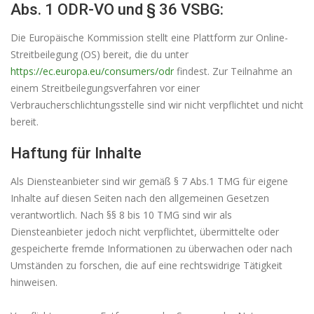
Abs. 1 ODR-VO und § 36 VSBG:
Die Europäische Kommission stellt eine Plattform zur Online-
Streitbeilegung (OS) bereit, die du unter
https://ec.europa.eu/consumers/odr
findest. Zur Teilnahme an
einem Streitbeilegungsverfahren vor einer
Verbraucherschlichtungsstelle sind wir nicht verpflichtet und nicht
bereit.
Haftung für Inhalte
Als Diensteanbieter sind wir gemäß § 7 Abs.1 TMG für eigene
Inhalte auf diesen Seiten nach den allgemeinen Gesetzen
verantwortlich. Nach §§ 8 bis 10 TMG sind wir als
Diensteanbieter jedoch nicht verpflichtet, übermittelte oder
gespeicherte fremde Informationen zu überwachen oder nach
Umständen zu forschen, die auf eine rechtswidrige Tätigkeit
hinweisen.