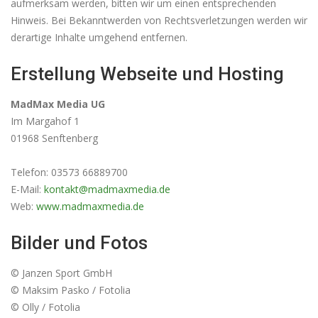
aufmerksam werden, bitten wir um einen entsprechenden
Hinweis. Bei Bekanntwerden von Rechtsverletzungen werden wir
derartige Inhalte umgehend entfernen.
Erstellung Webseite und Hosting
MadMax Media UG
Im Margahof 1
01968 Senftenberg
Telefon: 03573 66889700
E-Mail:
kontakt@madmaxmedia.de
Web:
www.madmaxmedia.de
Bilder und Fotos
© Janzen Sport GmbH
© Maksim Pasko / Fotolia
© Olly / Fotolia