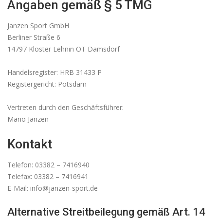
Angaben gemäß § 5 TMG
Janzen Sport GmbH
Berliner Straße 6
14797 Kloster Lehnin OT Damsdorf
Handelsregister: HRB 31433 P
Registergericht: Potsdam
Vertreten durch den Geschäftsführer:
Mario Janzen
Kontakt
Telefon: 03382 – 7416940
Telefax: 03382 – 7416941
E-Mail: info@janzen-sport.de
Alternative Streitbeilegung gemäß Art. 14