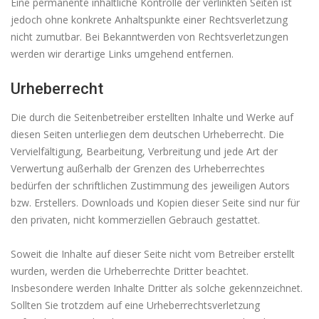
Eine permanente inhaltliche Kontrolle der verlinkten Seiten ist
jedoch ohne konkrete Anhaltspunkte einer Rechtsverletzung
nicht zumutbar. Bei Bekanntwerden von Rechtsverletzungen
werden wir derartige Links umgehend entfernen.
Urheberrecht
Die durch die Seitenbetreiber erstellten Inhalte und Werke auf
diesen Seiten unterliegen dem deutschen Urheberrecht. Die
Vervielfältigung, Bearbeitung, Verbreitung und jede Art der
Verwertung außerhalb der Grenzen des Urheberrechtes
bedürfen der schriftlichen Zustimmung des jeweiligen Autors
bzw. Erstellers. Downloads und Kopien dieser Seite sind nur für
den privaten, nicht kommerziellen Gebrauch gestattet.
Soweit die Inhalte auf dieser Seite nicht vom Betreiber erstellt
wurden, werden die Urheberrechte Dritter beachtet.
Insbesondere werden Inhalte Dritter als solche gekennzeichnet.
Sollten Sie trotzdem auf eine Urheberrechtsverletzung