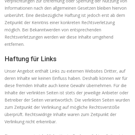
Verpflichtungen zur Entfernung oder Sperrung der Nutzung von
Informationen nach den allgemeinen Gesetzen bleiben hiervon
unberührt. Eine diesbezügliche Haftung ist jedoch erst ab dem
Zeitpunkt der Kenntnis einer konkreten Rechtsverletzung
möglich. Bei Bekanntwerden von entsprechenden
Rechtsverletzungen werden wir diese Inhalte umgehend
entfernen.
Haftung für Links
Unser Angebot enthält Links zu externen Websites Dritter, auf
deren Inhalte wir keinen Einfluss haben. Deshalb können wir für
diese fremden Inhalte auch keine Gewähr übernehmen. Für die
Inhalte der verlinkten Seiten ist stets der jeweilige Anbieter oder
Betreiber der Seiten verantwortlich. Die verlinkten Seiten wurden
zum Zeitpunkt der Verlinkung auf mögliche Rechtsverstöße
überprüft. Rechtswidrige Inhalte waren zum Zeitpunkt der
Verlinkung nicht erkennbar.