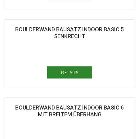
BOULDERWAND BAUSATZ INDOOR BASIC 5
SENKRECHT
DETAILS
BOULDERWAND BAUSATZ INDOOR BASIC 6
MIT BREITEM ÜBERHANG