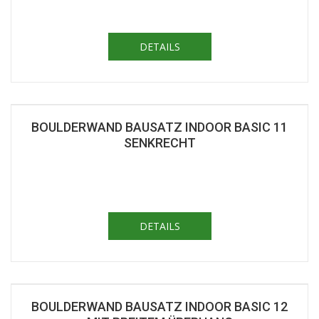
DETAILS
BOULDERWAND BAUSATZ INDOOR BASIC 11
SENKRECHT
DETAILS
BOULDERWAND BAUSATZ INDOOR BASIC 12