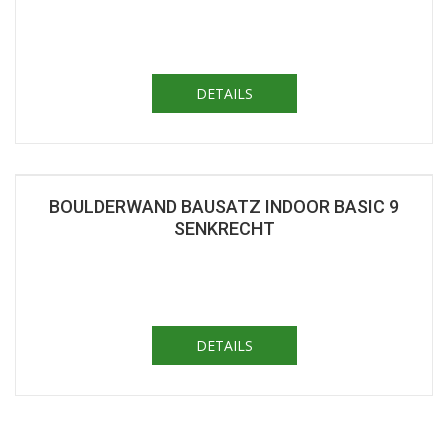
DETAILS
BOULDERWAND BAUSATZ INDOOR BASIC 9
SENKRECHT
DETAILS