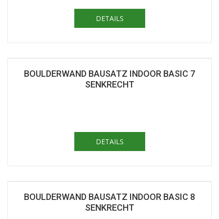
DETAILS
BOULDERWAND BAUSATZ INDOOR BASIC 7
SENKRECHT
DETAILS
BOULDERWAND BAUSATZ INDOOR BASIC 8
SENKRECHT