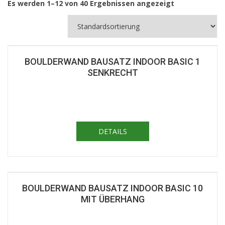
Es werden 1–12 von 40 Ergebnissen angezeigt
BOULDERWAND BAUSATZ INDOOR BASIC 1
SENKRECHT
DETAILS
BOULDERWAND BAUSATZ INDOOR BASIC 10
MIT ÜBERHANG