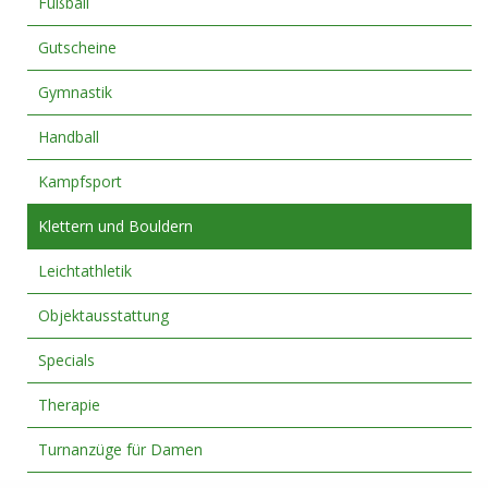
Fußball
Gutscheine
Gymnastik
Handball
Kampfsport
Klettern und Bouldern
Leichtathletik
Objektausstattung
Specials
Therapie
Turnanzüge für Damen