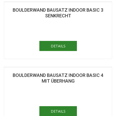
BOULDERWAND BAUSATZ INDOOR BASIC 3
SENKRECHT
DETAILS
BOULDERWAND BAUSATZ INDOOR BASIC 4
MIT ÜBERHANG
DETAILS