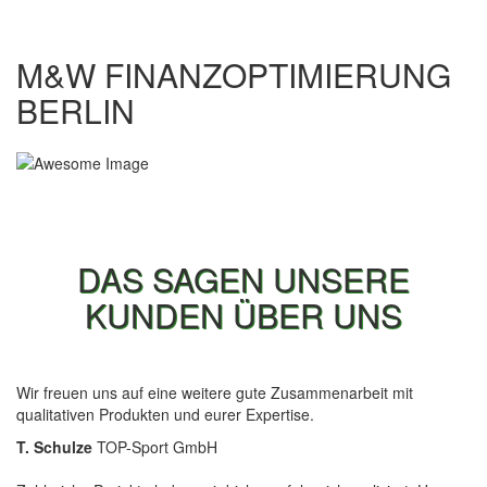
M&W FINANZOPTIMIERUNG
BERLIN
DAS SAGEN UNSERE
KUNDEN ÜBER UNS
Wir freuen uns auf eine weitere gute Zusammenarbeit mit
qualitativen Produkten und eurer Expertise.
T. Schulze
TOP-Sport GmbH