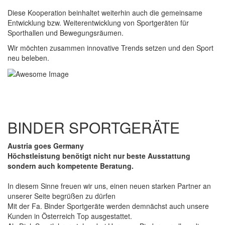
Diese Kooperation beinhaltet weiterhin auch die gemeinsame
Entwicklung bzw. Weiterentwicklung von Sportgeräten für
Sporthallen und Bewegungsräumen.
Wir möchten zusammen innovative Trends setzen und den Sport
neu beleben.
BINDER SPORTGERÄTE
Austria goes Germany
Höchstleistung benötigt nicht nur beste Ausstattung
sondern auch kompetente Beratung.
In diesem Sinne freuen wir uns, einen neuen starken Partner an
unserer Seite begrüßen zu dürfen
Mit der Fa. Binder Sportgeräte werden demnächst auch unsere
Kunden in Österreich Top ausgestattet.