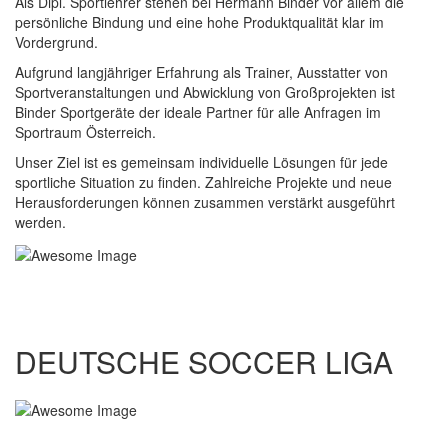
Als Dipl. Sportlehrer stehen bei Hermann Binder vor allem die
persönliche Bindung und eine hohe Produktqualität klar im
Vordergrund.
Aufgrund langjähriger Erfahrung als Trainer, Ausstatter von
Sportveranstaltungen und Abwicklung von Großprojekten ist
Binder Sportgeräte der ideale Partner für alle Anfragen im
Sportraum Österreich.
Unser Ziel ist es gemeinsam individuelle Lösungen für jede
sportliche Situation zu finden. Zahlreiche Projekte und neue
Herausforderungen können zusammen verstärkt ausgeführt
werden.
DEUTSCHE SOCCER LIGA