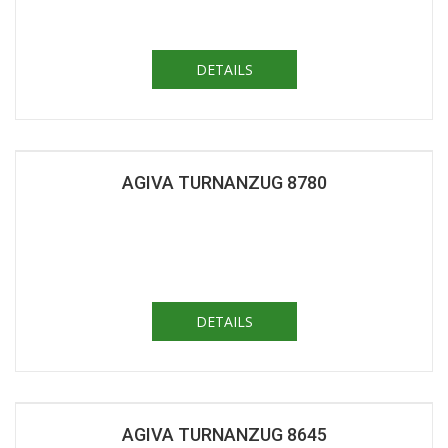
DETAILS
AGIVA TURNANZUG 8780
DETAILS
AGIVA TURNANZUG 8645