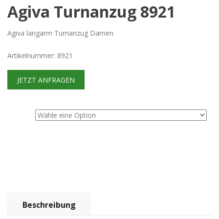
Agiva Turnanzug 8921
Agiva langarm Turnanzug Damen
Artikelnummer: 8921
JETZT ANFRAGEN
Größe
Beschreibung