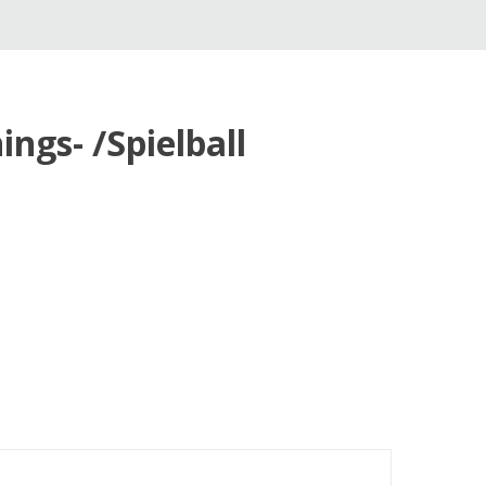
ngs- /Spielball