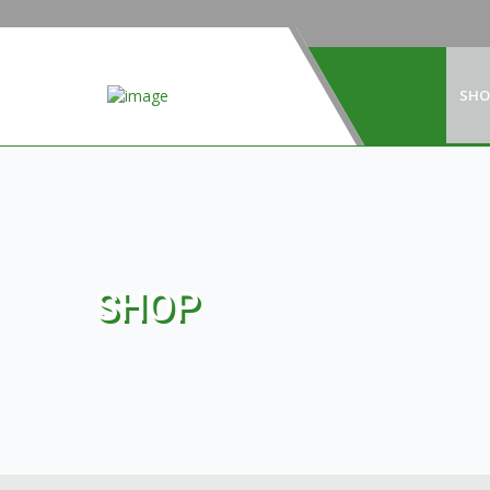
SHO
SHOP