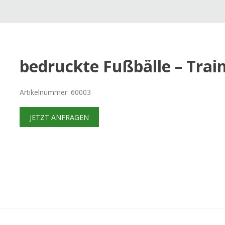
bedruckte Fußbälle – Traini
Artikelnummer: 60003
JETZT ANFRAGEN