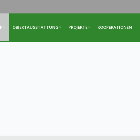
P
OBJEKTAUSSTATTUNG
PROJEKTE
KOOPERATIONEN