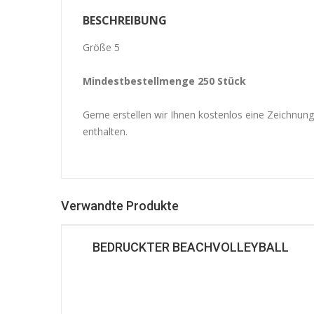
BESCHREIBUNG
Größe 5
Mindestbestellmenge 250 Stück
Gerne erstellen wir Ihnen kostenlos eine Zeichnun
enthalten.
Verwandte Produkte
BEDRUCKTER BEACHVOLLEYBALL