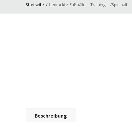
Startseite
bedruckte Fußbälle – Trainings- /Spielball
Beschreibung