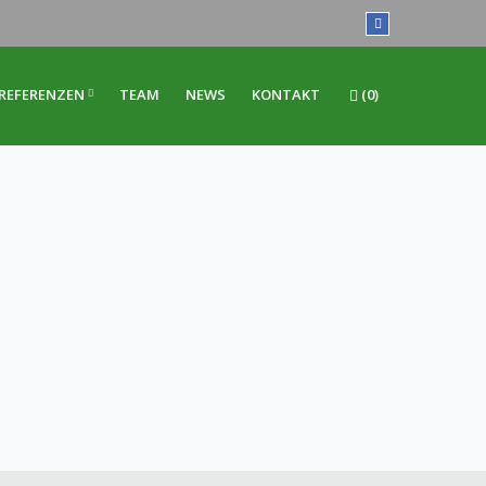
REFERENZEN
TEAM
NEWS
KONTAKT
(0)