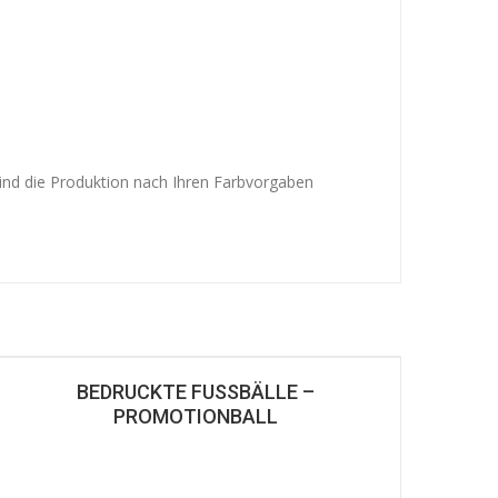
 ind die Produktion nach Ihren Farbvorgaben
BEDRUCKTE FUSSBÄLLE – P
ROMOTIONBALL