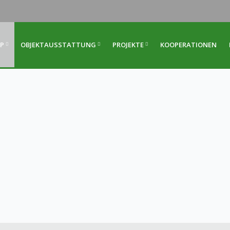
P
OBJEKTAUSSTATTUNG
PROJEKTE
KOOPERATIONEN