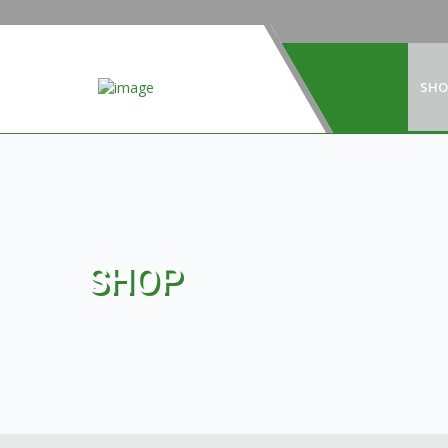
SHO
SHOP