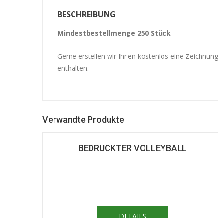
BESCHREIBUNG
Mindestbestellmenge 250 Stück
Gerne erstellen wir Ihnen kostenlos eine Zeichnun
enthalten.
Verwandte Produkte
BEDRUCKTER VOLLEYBALL
DETAILS