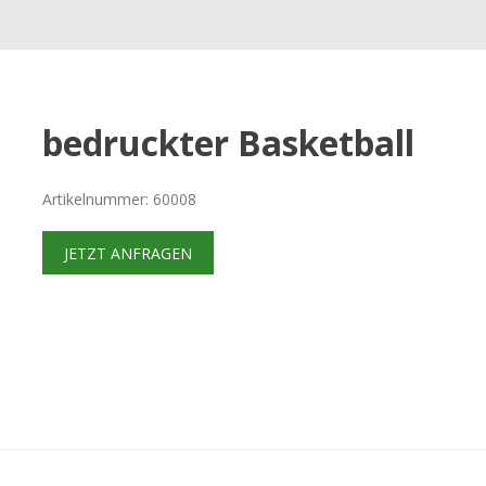
bedruckter Basketball
Artikelnummer: 60008
JETZT ANFRAGEN