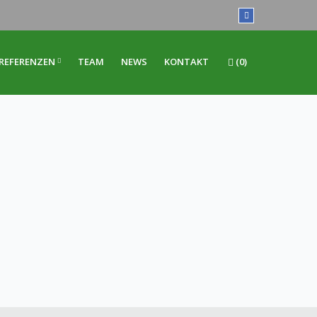
REFERENZEN
TEAM
NEWS
KONTAKT
(0)