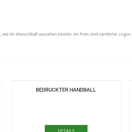
g, wie ihr Wunschball aussehen könnte. Im Preis sind sämtliche Logos
BEDRUCKTER HANDBALL
DETAILS