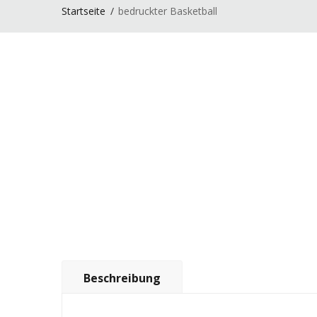
Startseite
bedruckter Basketball
Beschreibung