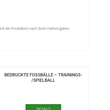
 ind die Produktion nach Ihren Farbvorgaben
BEDRUCKTE FUSSBÄLLE – TRAININGS- /
SPIELBALL
DETAILS