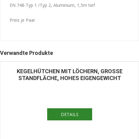
EN 748-Typ 1 /Typ 2, Aluminium, 1,5m tief
Preis je Paar
Verwandte Produkte
KEGELHÜTCHEN MIT LÖCHERN, GROSSE S
TANDFLÄCHE, HOHES EIGENGEWICHT
DETAILS