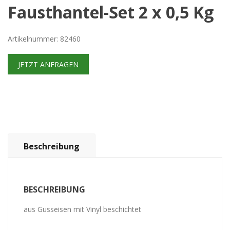
Fausthantel-Set 2 x 0,5 Kg
Artikelnummer: 82460
JETZT ANFRAGEN
Beschreibung
BESCHREIBUNG
aus Gusseisen mit Vinyl beschichtet