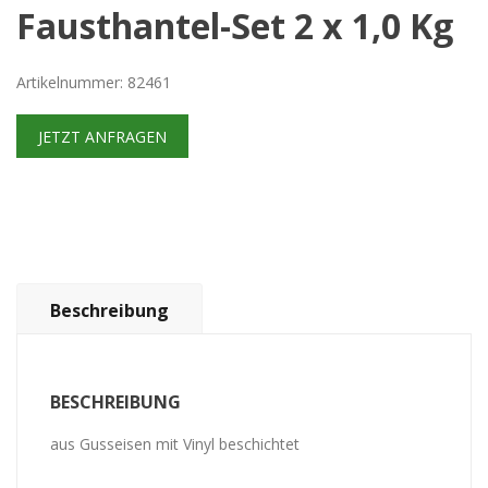
Fausthantel-Set 2 x 1,0 Kg
Artikelnummer: 82461
JETZT ANFRAGEN
Beschreibung
BESCHREIBUNG
aus Gusseisen mit Vinyl beschichtet