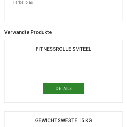
Farbe: blau
Verwandte Produkte
FITNESSROLLE SMTEEL
DETAILS
GEWICHTSWESTE 15 KG