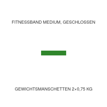
FITNESSBAND MEDIUM, GESCHLOSSEN
DETAILS
GEWICHTSMANSCHETTEN 2×0,75 KG