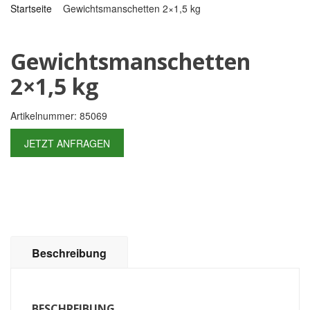
Startseite
Gewichtsmanschetten 2×1,5 kg
Gewichtsmanschetten
2×1,5 kg
Artikelnummer: 85069
JETZT ANFRAGEN
Beschreibung
BESCHREIBUNG