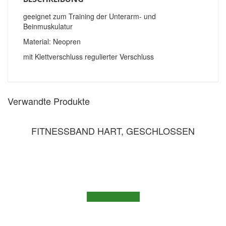
geeignet zum Training der Unterarm- und
Beinmuskulatur
Material: Neopren
mit Klettverschluss regulierter Verschluss
Verwandte Produkte
FITNESSBAND HART, GESCHLOSSEN
DETAILS