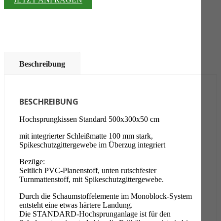
Beschreibung
BESCHREIBUNG
Hochsprungkissen Standard 500x300x50 cm
mit integrierter Schleißmatte 100 mm stark,
Spikeschutzgittergewebe im Überzug integriert
Bezüge:
Seitlich PVC-Planenstoff, unten rutschfester
Turnmattenstoff, mit Spikeschutzgittergewebe.
Durch die Schaumstoffelemente im Monoblock-System
entsteht eine etwas härtere Landung.
Die STANDARD-Hochsprunganlage ist für den