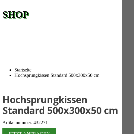
SHOP
Startseite
Hochsprungkissen Standard 500x300x50 cm
Hochsprungkissen
Standard 500x300x50 cm
Artikelnummer: 432271
JETZT ANFRAGEN