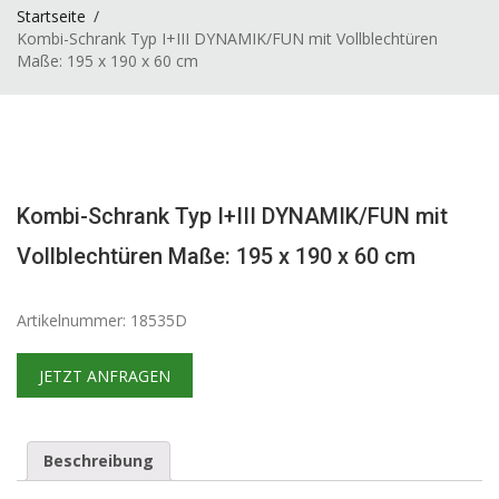
Startseite
Kombi-Schrank Typ I+III DYNAMIK/FUN mit Vollblechtüren
Maße: 195 x 190 x 60 cm
Kombi-Schrank Typ I+III DYNAMIK/FUN mit
Vollblechtüren Maße: 195 x 190 x 60 cm
Artikelnummer: 18535D
JETZT ANFRAGEN
Beschreibung