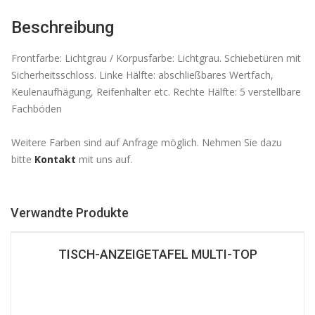
Beschreibung
Frontfarbe: Lichtgrau / Korpusfarbe: Lichtgrau. Schiebetüren mit
Sicherheitsschloss. Linke Hälfte: abschließbares Wertfach,
Keulenaufhägung, Reifenhalter etc. Rechte Hälfte: 5 verstellbare
Fachböden
Weitere Farben sind auf Anfrage möglich. Nehmen Sie dazu
bitte
Kontakt
mit uns auf.
Verwandte Produkte
TISCH-ANZEIGETAFEL MULTI-TOP