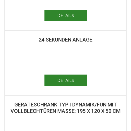
DETAILS
24 SEKUNDEN ANLAGE
DETAILS
GERÄTESCHRANK TYP I DYNAMIK/FUN MIT
VOLLBLECHTÜREN MASSE: 195 X 120 X 50 CM