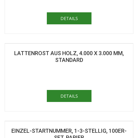
DETAILS
LATTENROST AUS HOLZ, 4.000 X 3.000 MM,
STANDARD
DETAILS
EINZEL-STARTNUMMER, 1-3-STELLIG, 100ER-
SET, PAPIER