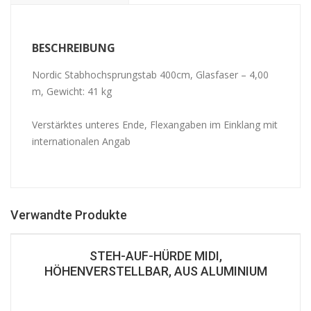
BESCHREIBUNG
Nordic Stabhochsprungstab 400cm, Glasfaser – 4,00
m, Gewicht: 41 kg
Verstärktes unteres Ende, Flexangaben im Einklang mit
internationalen Angab
Verwandte Produkte
STEH-AUF-HÜRDE MIDI,
HÖHENVERSTELLBAR, AUS ALUMINIUM