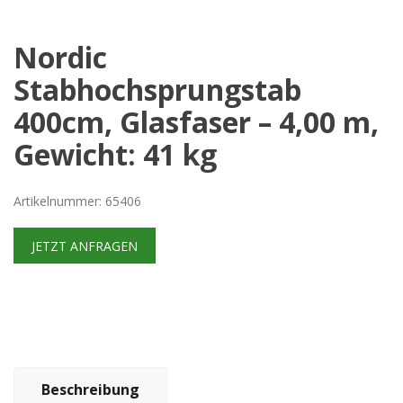
Nordic
Stabhochsprungstab
400cm, Glasfaser – 4,00 m,
Gewicht: 41 kg
Artikelnummer: 65406
JETZT ANFRAGEN
Beschreibung