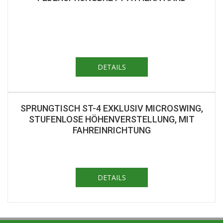
DETAILS
SPRUNGTISCH ST-4 EXKLUSIV MICROSWING,
STUFENLOSE HÖHENVERSTELLUNG, MIT
FAHREINRICHTUNG
DETAILS