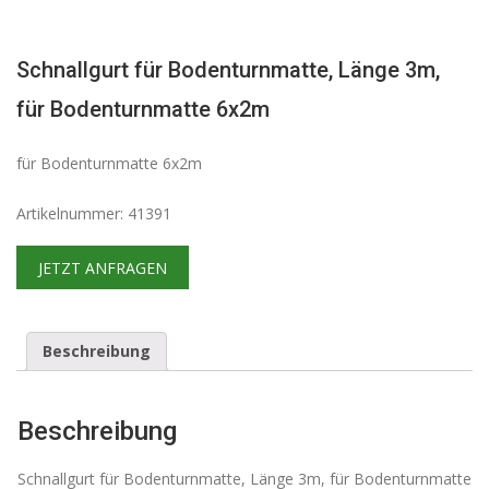
Schnallgurt für Bodenturnmatte, Länge 3m,
für Bodenturnmatte 6x2m
für Bodenturnmatte 6x2m
Artikelnummer: 41391
JETZT ANFRAGEN
Beschreibung
Beschreibung
Schnallgurt für Bodenturnmatte, Länge 3m, für Bodenturnmatte