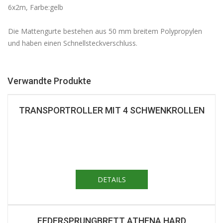
6x2m, Farbe:gelb
Die Mattengurte bestehen aus 50 mm breitem Polypropylen
und haben einen Schnellsteckverschluss.
Verwandte Produkte
TRANSPORTROLLER MIT 4 SCHWENKROLLEN
DETAILS
FEDERSPRUNGBRETT ATHENA HARD