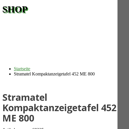
SHOP
Startseite
Stramatel Kompaktanzeigetafel 452 ME 800
Stramatel
Kompaktanzeigetafel 452
ME 800