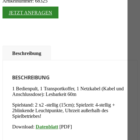
Artikelnummer: 68325
JETZT ANFRAGEN
Beschreibung
BESCHREIBUNG
1 Bedienpult, 1 Transportkoffer, 1 Netzkabel (Kabel und
Anschlussdose): Lesbarkeit 60m
Spielstand: 2 x2 -stellig (15cm); Spielzeit: 4-stellig +
2blinkende Leuchtpunkte, Uhrzeit außerhalb des
Spielbetriebes!
Download:
Datenblatt
[PDF]