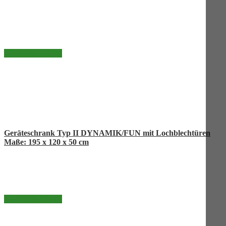
DETAILS
Geräteschrank Typ II DYNAMIK/FUN mit Lochblechtüren
Maße: 195 x 120 x 50 cm
DETAILS