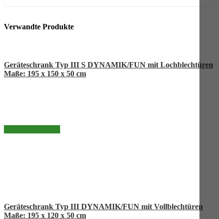
Verwandte Produkte
Geräteschrank Typ III S DYNAMIK/FUN mit Lochblechtüren
Maße: 195 x 150 x 50 cm
DETAILS
Geräteschrank Typ III DYNAMIK/FUN mit Vollblechtüren
Maße: 195 x 120 x 50 cm