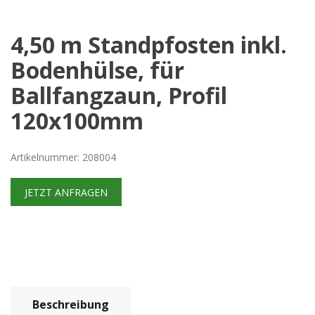
4,50 m Standpfosten inkl.
Bodenhülse, für
Ballfangzaun, Profil
120x100mm
Artikelnummer: 208004
JETZT ANFRAGEN
Beschreibung