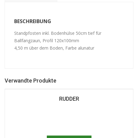
BESCHREIBUNG
Standpfosten inkl. Bodenhülse 50cm tief für
Ballfangzaun, Profil 120x100mm
4,50 m über dem Boden, Farbe alunatur
Verwandte Produkte
RUDDER