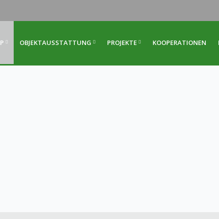
P
OBJEKTAUSSTATTUNG
PROJEKTE
KOOPERATIONEN