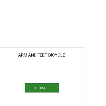
ARM AND FEET BICYCLE
DETAILS