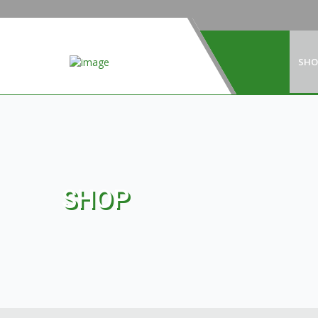
SHO
SHOP