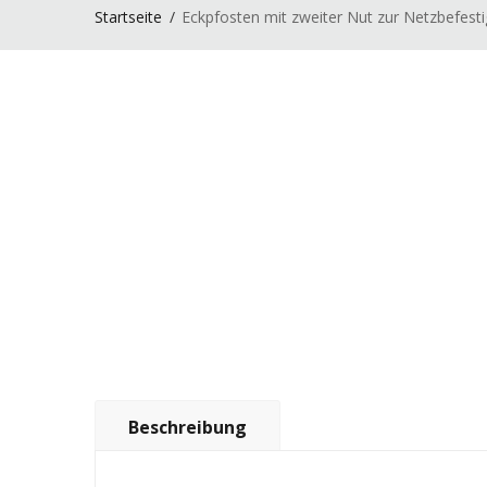
Startseite
Eckpfosten mit zweiter Nut zur Netzbefest
Beschreibung