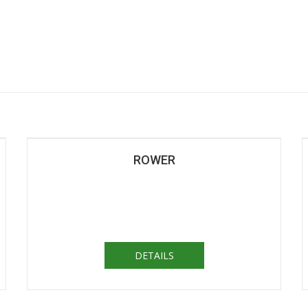
ROWER
DETAILS