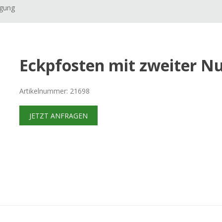
igung
Eckpfosten mit zweiter N
Artikelnummer: 21698
JETZT ANFRAGEN