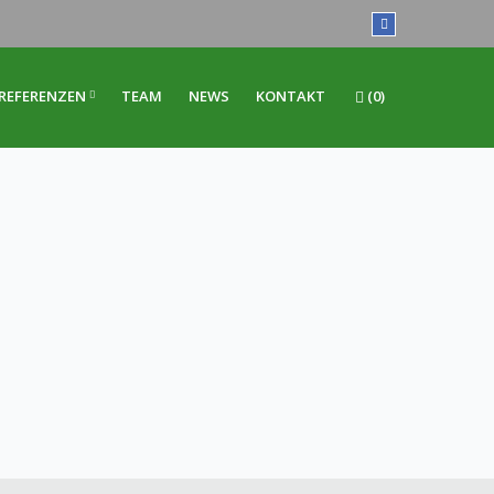
REFERENZEN
TEAM
NEWS
KONTAKT
(0)