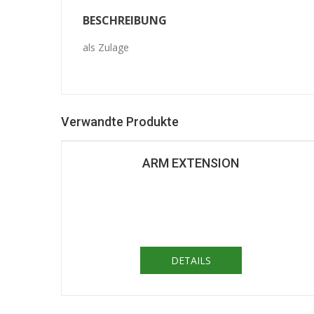
BESCHREIBUNG
als Zulage
Verwandte Produkte
ARM EXTENSION
DETAILS