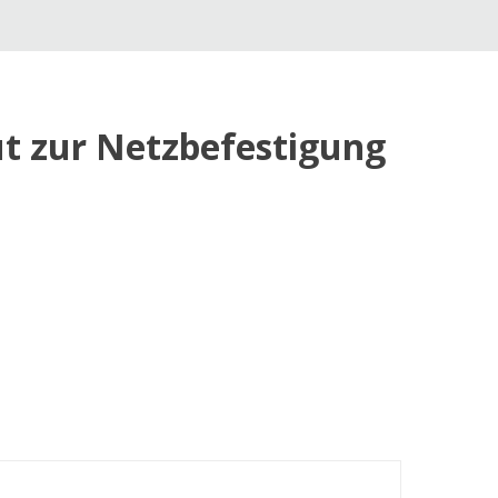
ut zur Netzbefestigung