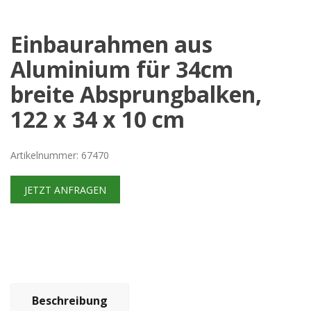
Einbaurahmen aus
Aluminium für 34cm
breite Absprungbalken,
122 x 34 x 10 cm
Artikelnummer: 67470
JETZT ANFRAGEN
Beschreibung