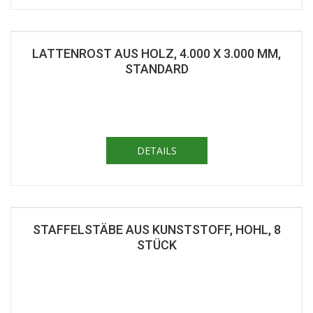
LATTENROST AUS HOLZ, 4.000 X 3.000 MM,
STANDARD
DETAILS
STAFFELSTÄBE AUS KUNSTSTOFF, HOHL, 8
STÜCK