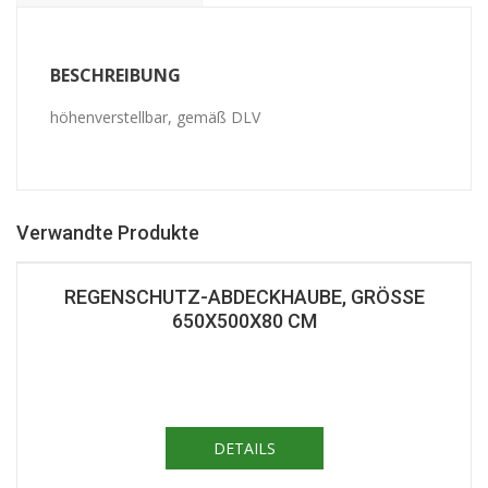
BESCHREIBUNG
höhenverstellbar, gemäß DLV
Verwandte Produkte
REGENSCHUTZ-ABDECKHAUBE, GRÖSSE 6
50X500X80 CM
DETAILS